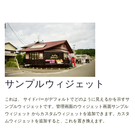
サンプルウィジェット
これは、 サイドバーがデフォルトでどのように見えるかを示すサ
ンプルウィジェットです。管理画面のウィジェット画面サンプル
ウィジェット からカスタムウィジェットを追加できます。カスタ
ムウィジェットを追加すると、これを置き換えます。