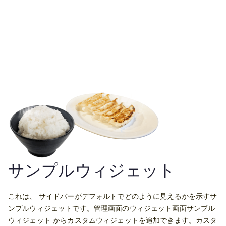
サンプルウィジェット
これは、 サイドバーがデフォルトでどのように見えるかを示すサ
ンプルウィジェットです。管理画面のウィジェット画面サンプル
ウィジェット からカスタムウィジェットを追加できます。カスタ