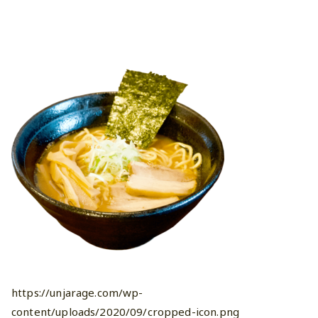
https://unjarage.com/wp-
content/uploads/2020/09/cropped-icon.png